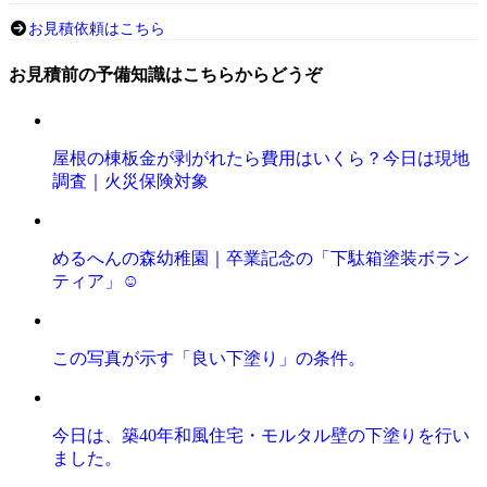
お見積依頼はこちら
お見積前の予備知識はこちらからどうぞ
屋根の棟板金が剥がれたら費用はいくら？今日は現地
調査｜火災保険対象
めるへんの森幼稚園｜卒業記念の「下駄箱塗装ボラン
ティア」☺️
この写真が示す「良い下塗り」の条件。
今日は、築40年和風住宅・モルタル壁の下塗りを行い
ました。