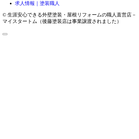
求人情報｜塗装職人
© 生涯安心できる外壁塗装・屋根リフォームの職人直営店－
マイスタートム（後藤塗装店は事業譲渡されました）