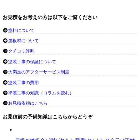
お見積をお考えの方は以下をご覧ください
塗料について
屋根材について
クチコミ評判
塗装工事の保証について
大満足のアフターサービス制度
塗装工事の費用
塗装工事の知識（コラムを読む）
お見積依頼はこちら
お見積前の予備知識はこちらからどうぞ