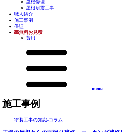
屋根修理
屋根耐震工事
職人紹介
施工事例
保証
無料お見積
費用
menu
施工事例
塗装工事の知識‐コラム